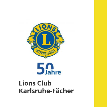
Lions Club
Karlsruhe-Fächer